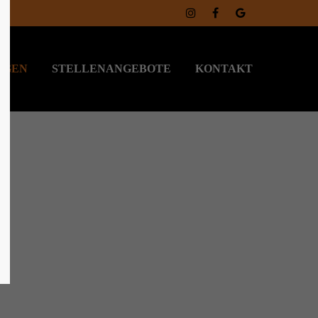
NGEN
STELLENANGEBOTE
KONTAKT