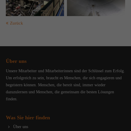
Zurück
Über uns
Unsere Mitarbeiter und Mitarbeiterinnen sind der Schlüssel zum Erfolg.
Um erfolgreich zu sein, braucht es Menschen, die sich engagieren und
begeistern können. Menschen, die bereit sind, immer wieder
dazuzulernen und Menschen, die gemeinsam die besten Lösungen
finden.
Was Sie hier finden
Über uns